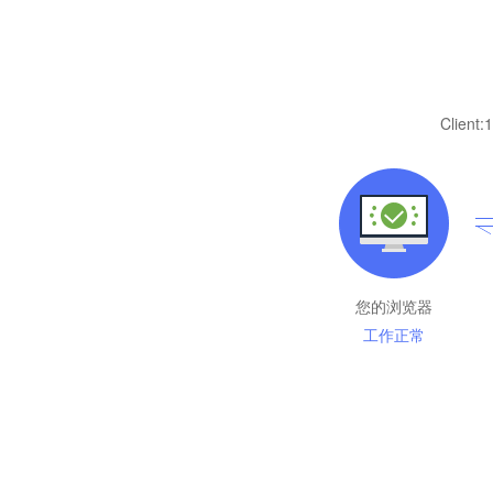
Client:
1
您的浏览器
工作正常