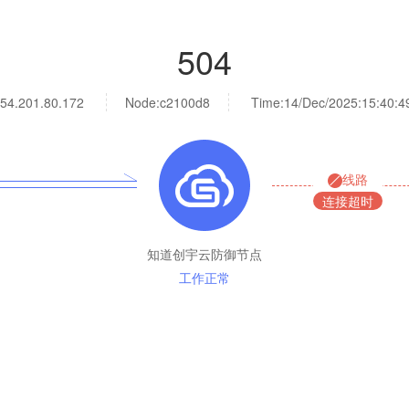
504
54.201.80.172
Node:c2100d8
Time:
14/Dec/2025:15:40:4
线路
连接超时
知道创宇云防御节点
工作正常