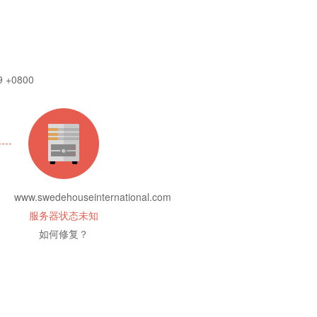
9 +0800
www.swedehouseinternational.com
服务器状态未知
如何修复？